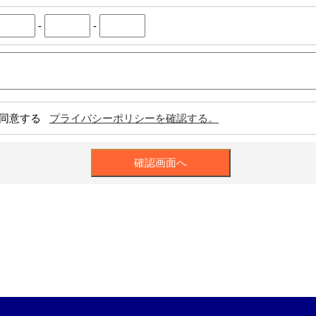
-
-
同意する
プライバシーポリシーを確認する。