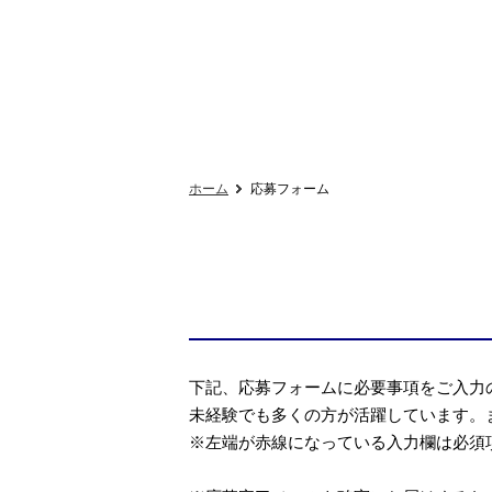
ホーム
応募フォーム
下記、応募フォームに必要事項をご入力
未経験でも多くの方が活躍しています。
※左端が赤線になっている入力欄は必須