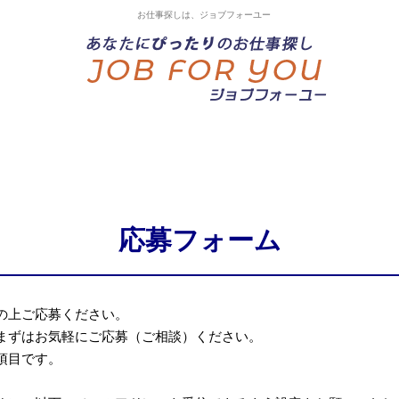
お仕事探しは、ジョブフォーユー
応募フォーム
の上ご応募ください。
まずはお気軽にご応募（ご相談）ください。
項目です。