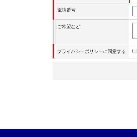
電話番号
ご希望など
プライバシーポリシーに同意する