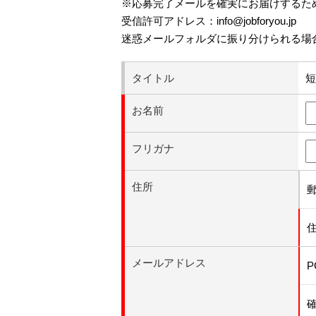
※応募完了メールを確実にお届けするた
受信許可アドレス：info@jobforyou.jp
迷惑メールフォルダに振り分けられる場
タイトル
短
お名前
フリガナ
住所
メールアドレス