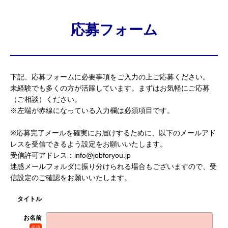
応募フォーム
下記、応募フォームに必要事項をご入力の上ご応募ください。
未経験でも多くの方が活躍しています。まずはお気軽にご応募
（ご相談）ください。
※左端が赤線になっている入力欄は必須項目です。
※応募完了メールを確実にお届けするために、以下のメールアド
レスを受信できるよう設定をお願いいたします。
受信許可アドレス：info@jobforyou.jp
迷惑メールフォルダに振り分けられる場合もございますので、受
信設定のご確認をお願いいたします。
タイトル
お名前
必須