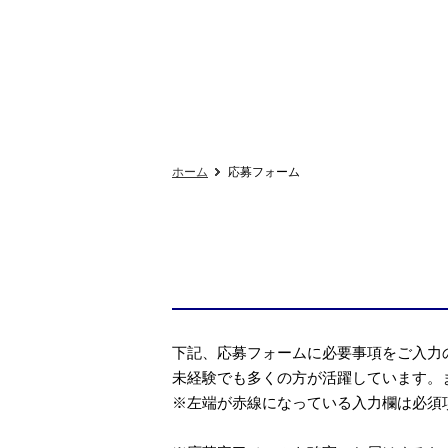
ホーム
応募フォーム
下記、応募フォームに必要事項をご入力
未経験でも多くの方が活躍しています。
※左端が赤線になっている入力欄は必須