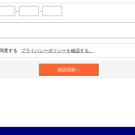
-
-
同意する
プライバシーポリシーを確認する。