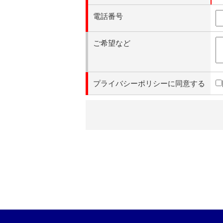
電話番号
ご希望など
プライバシーポリシーに同意する