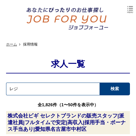
ホーム
採用情報
求人一覧
全1,826件（1〜50件を表示中）
株式会社ビギ セレクトブランドの販売スタッフ|派
遣社員|フルタイムで安定|高収入|採用手当・ボーナ
ス手当あり|愛知県名古屋市中村区