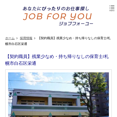
ホーム
採用情報
【契約職員】残業少なめ・持ち帰りなしの保育士/札
幌市白石区栄通
【契約職員】残業少なめ・持ち帰りなしの保育士/札
幌市白石区栄通