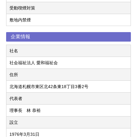
受動喫煙対策
敷地内禁煙
企業情報
社名
社会福祉法人 愛和福祉会
住所
北海道札幌市東区北42条東18丁目3番2号
代表者
理事長 林 恭裕
設立
1976年3月31日