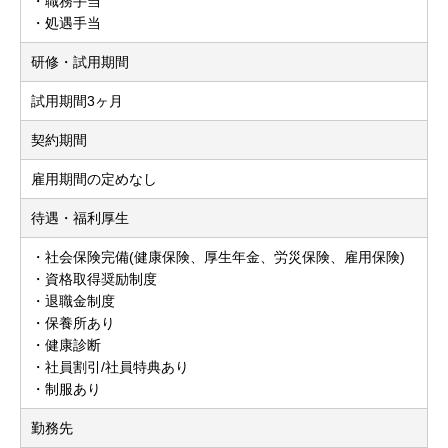
・職務手当
・処遇手当
研修・試用期間
試用期間3ヶ月
契約期間
雇用期間の定めなし
待遇・福利厚生
・社会保険完備(健康保険、厚生年金、労災保険、雇用保険)
・資格取得奨励制度
・退職金制度
・保養所あり
・健康診断
・社員割引/社員特典あり
・制服あり
勤務先