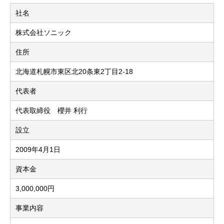
社名
株式会社ソニック
住所
北海道札幌市東区北20条東2丁目2-18
代表者
代表取締役 櫻井 利行
設立
2009年4月1日
資本金
3,000,000円
事業内容