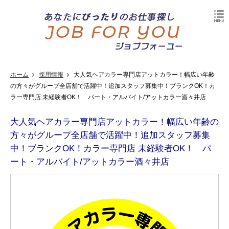
ホーム
採用情報
大人気ヘアカラー専門店アットカラー！幅広い年齢
の方々がグループ全店舗で活躍中！追加スタッフ募集中！ブランクOK！カ
ラー専門店 未経験者OK！ パート・アルバイト/アットカラー酒々井店
大人気ヘアカラー専門店アットカラー！幅広い年齢の
方々がグループ全店舗で活躍中！追加スタッフ募集
中！ブランクOK！カラー専門店 未経験者OK！ パ
ート・アルバイト/アットカラー酒々井店