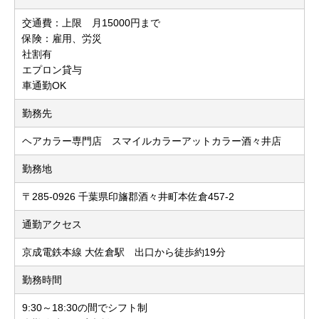
交通費：上限 月15000円まで
保険：雇用、労災
社割有
エプロン貸与
車通勤OK
勤務先
ヘアカラー専門店 スマイルカラーアットカラー酒々井店
勤務地
〒285-0926 千葉県印旛郡酒々井町本佐倉457-2
通勤アクセス
京成電鉄本線 大佐倉駅 出口から徒歩約19分
勤務時間
9:30～18:30の間でシフト制