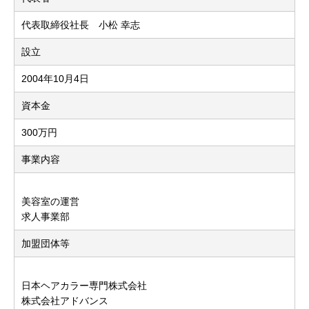
代表取締役社長 小松 幸志
設立
2004年10月4日
資本金
300万円
事業内容
美容室の運営
求人事業部
加盟団体等
日本ヘアカラー専門株式会社
株式会社アドバンス