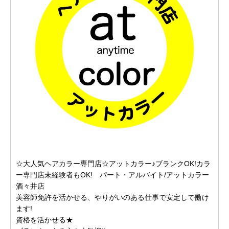
☆大人気ヘアカラー専門店☆アットカラー♪ブランクOK!カラ
ー専門店未経験者もOK! パート・アルバイト/アットカラー
酒々井店
美容師免許を活かせる、やりがいのある仕事で安定して働け
ます!
資格を活かせる★