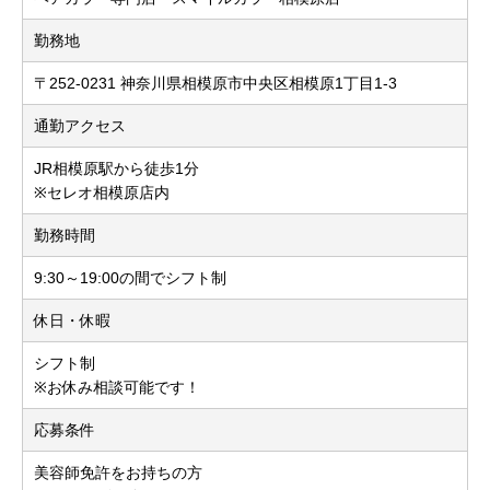
勤務地
〒252-0231 神奈川県相模原市中央区相模原1丁目1‐3
通勤アクセス
JR相模原駅から徒歩1分
※セレオ相模原店内
勤務時間
9:30～19:00の間でシフト制
休日・休暇
シフト制
※お休み相談可能です！
応募条件
美容師免許をお持ちの方