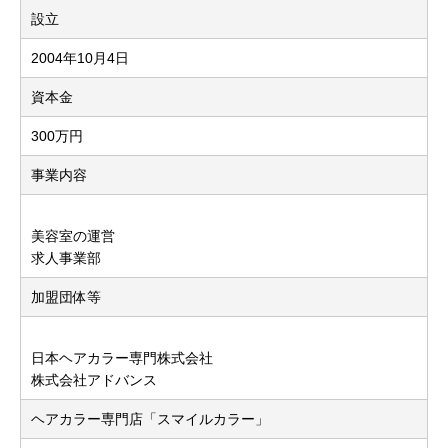
設立
2004年10月4日
資本金
300万円
事業内容
美容室の運営
求人事業部
加盟団体等
日本ヘアカラー専門株式会社
株式会社アドバンス
ヘアカラー専門店「スマイルカラー」