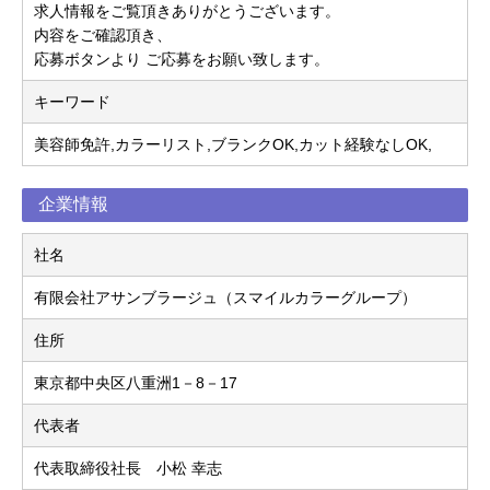
求人情報をご覧頂きありがとうございます。
内容をご確認頂き、
応募ボタンより ご応募をお願い致します。
キーワード
美容師免許,カラーリスト,ブランクOK,カット経験なしOK,
企業情報
社名
有限会社アサンブラージュ（スマイルカラーグループ）
住所
東京都中央区八重洲1－8－17
代表者
代表取締役社長 小松 幸志