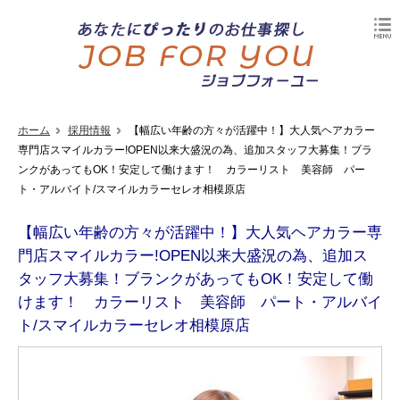
ホーム
採用情報
【幅広い年齢の方々が活躍中！】大人気ヘアカラー
専門店スマイルカラー!OPEN以来大盛況の為、追加スタッフ大募集！ブラ
ンクがあってもOK！安定して働けます！ カラーリスト 美容師 パー
ト・アルバイト/スマイルカラーセレオ相模原店
【幅広い年齢の方々が活躍中！】大人気ヘアカラー専
門店スマイルカラー!OPEN以来大盛況の為、追加ス
タッフ大募集！ブランクがあってもOK！安定して働
けます！ カラーリスト 美容師 パート・アルバイ
ト/スマイルカラーセレオ相模原店