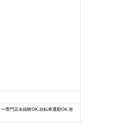
ラー専門店未経験OK,自転車通勤OK,有