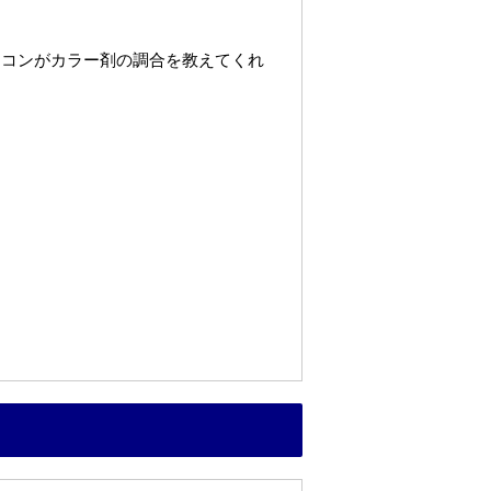
ソコンがカラー剤の調合を教えてくれ