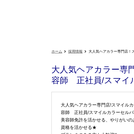
ホーム
採用情報
大人気ヘアカラー専門店！
大人気ヘアカラー専
容師 正社員/スマ
大人気ヘアカラー専門店!スマイルカ
容師 正社員/スマイルカラーセル
美容師免許を活かせる、やりがいの
資格を活かせる★