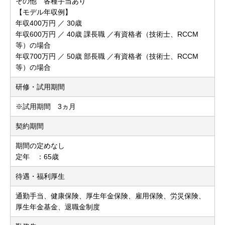
その他 各種手当あり
【モデル年収例】
年収400万円 ／ 30歳
年収600万円 ／ 40歳 課長職 ／有資格者（技術士、RCCM
等）の場合
年収700万円 ／ 50歳 部長職 ／有資格者（技術士、RCCM
等）の場合
研修・試用期間
※試用期間 3ヵ月
契約期間
期間の定めなし
定年 ：65歳
待遇・福利厚生
通勤手当、健康保険、厚生年金保険、雇用保険、労災保険、
厚生年金基金、退職金制度