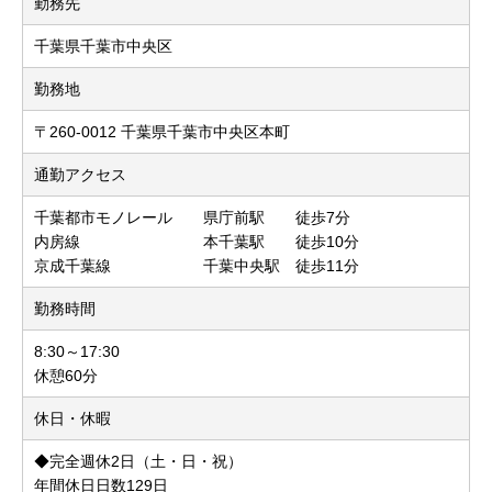
勤務先
千葉県千葉市中央区
勤務地
〒260-0012 千葉県千葉市中央区本町
通勤アクセス
千葉都市モノレール 県庁前駅 徒歩7分
内房線 本千葉駅 徒歩10分
京成千葉線 千葉中央駅 徒歩11分
勤務時間
8:30～17:30
休憩60分
休日・休暇
◆完全週休2日（土・日・祝）
年間休日日数129日