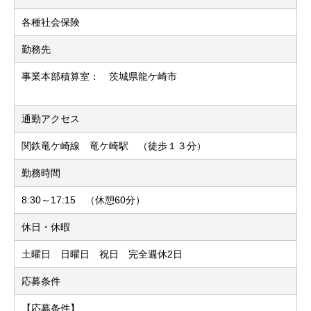
各種社会保険
勤務先
事業本部積算室： 茨城県龍ケ崎市
通勤アクセス
関鉄竜ケ崎線 竜ケ崎駅 （徒歩１３分）
勤務時間
8:30～17:15 （休憩60分）
休日・休暇
土曜日 日曜日 祝日 完全週休2日
応募条件
【応募条件】