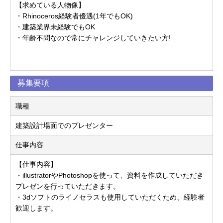
【求めている人物像】
・Rhinoceros経験者優遇(1年でもOK)
・建築業界未経験でもOK
・年齢不問なので常にチャレンジしていきたい方!
募集要項
職種
建築設計場面でのプレゼンター
仕事内容
【仕事内容】
・illustratorやPhotoshopを使って、資料を作成していただき
プレゼンを行っていただきます。
・3dソフトのライノセラスも使用していただくため、経験者
歓迎します。