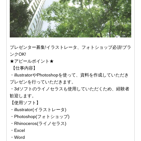
プレゼンター募集!イラストレータ、フォトショップ必須!ブラ
ンクOK!
★アピールポイント★
【仕事内容】
・illustratorやPhotoshopを使って、資料を作成していただき
プレゼンを行っていただきます。
・3dソフトのライノセラスも使用していただくため、経験者
歓迎します。
【使用ソフト】
・illustrator(イラストレータ)
・Photoshop(フォトショップ)
・Rhinoceros(ライノセラス)
・Excel
・Word