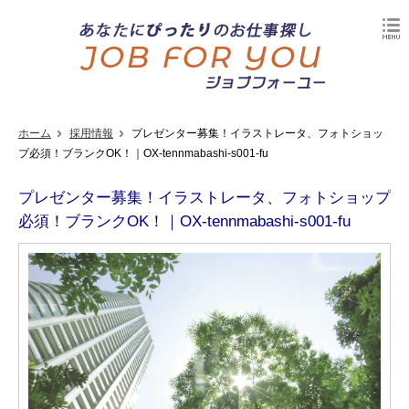
ホーム
採用情報
プレゼンター募集！イラストレータ、フォトショッ
プ必須！ブランクOK！｜OX-tennmabashi-s001-fu
プレゼンター募集！イラストレータ、フォトショップ
必須！ブランクOK！｜OX-tennmabashi-s001-fu