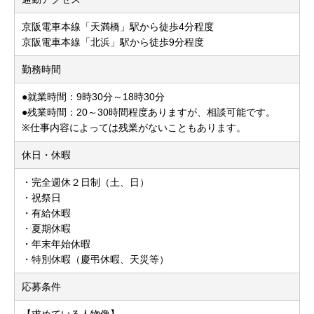
京阪電車本線「天満橋」駅から徒歩4分程度
京阪電車本線「北浜」駅から徒歩9分程度
勤務時間
●就業時間：9時30分～18時30分
●残業時間：20～30時間程度ありますが、相談可能です。
※仕事内容によっては残業がないこともあります。
休日・休暇
・完全週休２日制（土、日）
・祝祭日
・有給休暇
・夏期休暇
・年末年始休暇
・特別休暇（慶弔休暇、天災等）
応募条件
【求めている人物像】