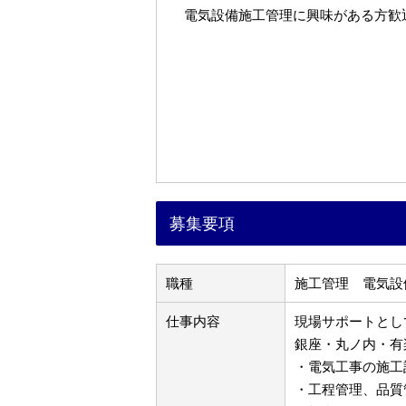
電気設備施工管理に興味がある方歓
募集要項
職種
施工管理 電気設
仕事内容
現場サポートとし
銀座・丸ノ内・有
・電気工事の施工
・工程管理、品質