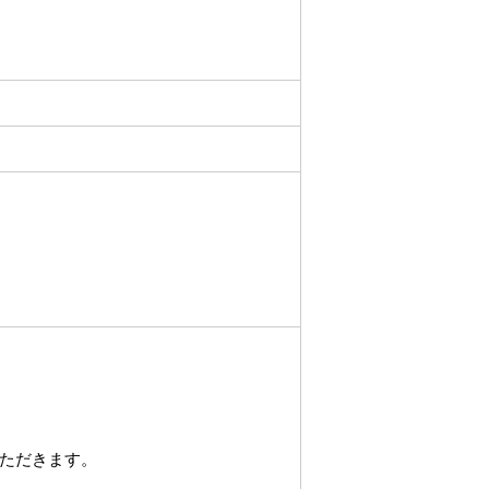
ただきます。