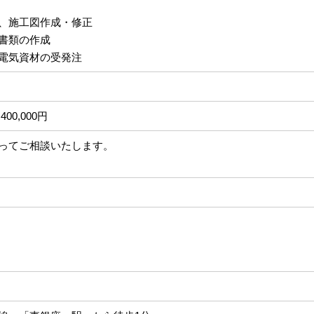
、施工図作成・修正
書類の作成
電気資材の受発注
400,000円
ってご相談いたします。