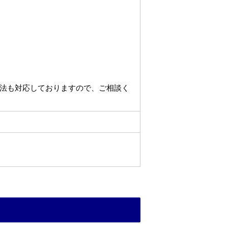
法も対応しておりますので、ご相談く