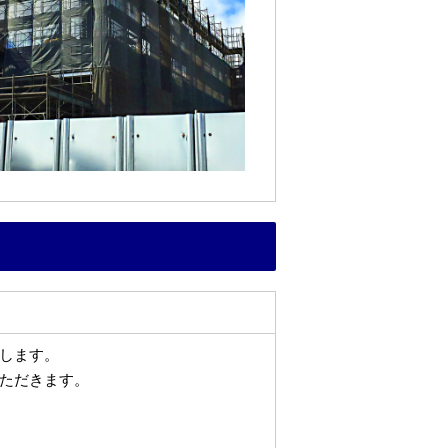
します。
ただきます。