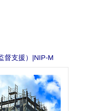
支援）|NIP-M