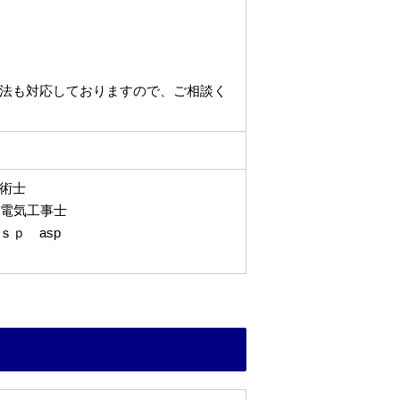
法も対応しておりますので、ご相談く
技術士
 電気工事士
ｓｐ asp