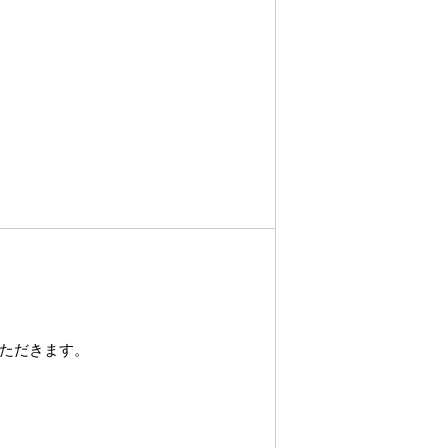
ただきます。