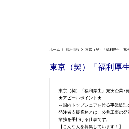
ホーム
採用情報
東京（契）「福利厚生」充実
東京（契）「福利厚生
東京（契）「福利厚生」充実企業♪
★アピールポイント★
～国内トップシェアを誇る事業監理
発注者支援業務とは、公共工事の発
業務を手掛ける仕事です。
【こんな人を募集しています！】