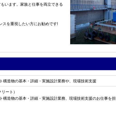
方もいます。家族と仕事を両立できる
ンスを重視したい方にお勧めです!
ト構造物の基本・詳細・実施設計業務や、現場技術支援
クリート）
ト構造物の基本・詳細・実施設計業務、現場技術支援のお仕事を担