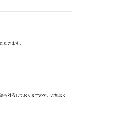
ただきます。
法も対応しておりますので、ご相談く