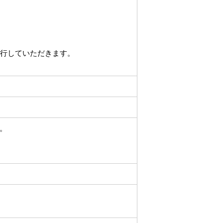
遂行していただきます。
。