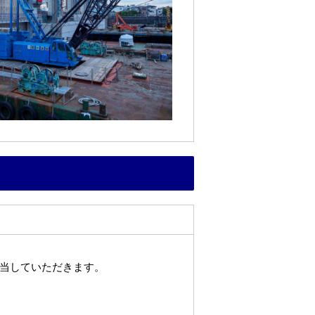
当していただきます。