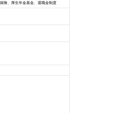
保険、厚生年金基金、退職金制度