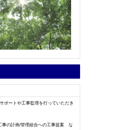
サポートや工事監理を行っていただき
工事の計画/管理組合への工事提案 な