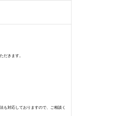
ただきます。
法も対応しておりますので、ご相談く