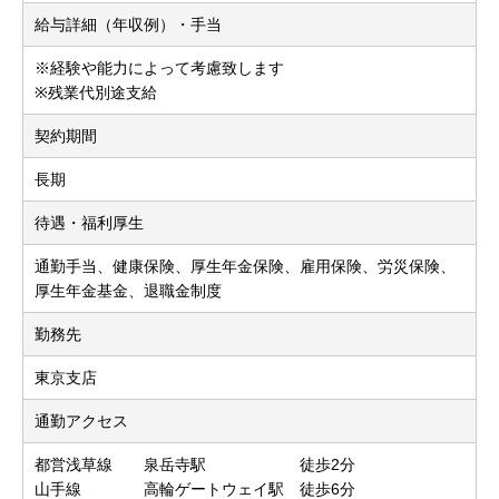
給与詳細（年収例）・手当
※経験や能力によって考慮致します
※残業代別途支給
契約期間
長期
待遇・福利厚生
通勤手当、健康保険、厚生年金保険、雇用保険、労災保険、
厚生年金基金、退職金制度
勤務先
東京支店
通勤アクセス
都営浅草線 泉岳寺駅 徒歩2分
山手線 高輪ゲートウェイ駅 徒歩6分