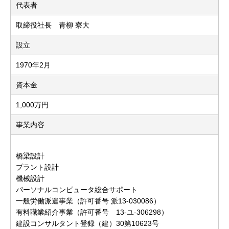
代表者
取締役社長 青柳 寮大
設立
1970年2月
資本金
1,000万円
事業内容
橋梁設計
プラント設計
機械設計
パーソナルコンピュータ総合サポート
一般労働派遣事業（許可番号 派13-030086）
有料職業紹介事業（許可番号 13-ユ-306298）
建設コンサルタント登録（建）30第10623号