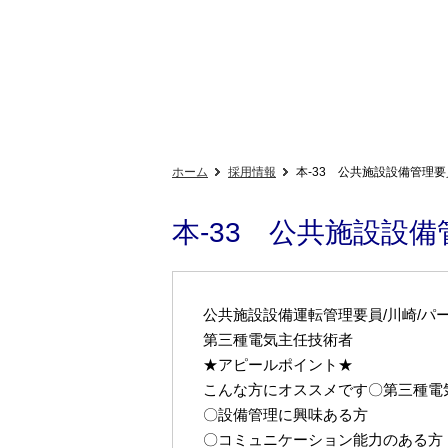
ホーム
採用情報
本-33 公共施設設備管理要
本-33 公共施設設備
公共施設設備運転管理要員/川崎/パ
第三種電気主任技術者
★アピールポイント★
こんな方にオススメです〇第三種電
〇設備管理に興味ある方
〇コミュニケーション能力のある方