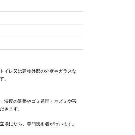
トイレ又は建物外部の外壁やガラスな
す。
・湿度の調整やゴミ処理・ネズミや害
だきます。
立場にたち、専門技術者が行います。