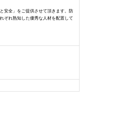
と安全」をご提供させて頂きます。防
れぞれ熟知した優秀な人材を配置して